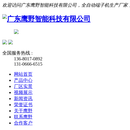
欢迎访问广东鹰野智能科技有限公司，全自动端子机生产厂家
全国服务热线 :
136-8017-0892
131-0666-6515
网站首页
产品中心
厂区实景
视频展示
新闻资讯
荣誉证书
关于鹰野
联系鹰野
合作客户