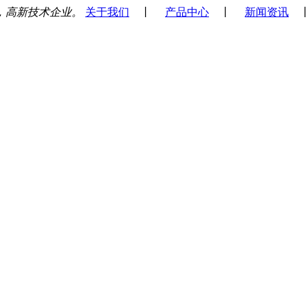
，高新技术企业。
关于我们
丨
产品中心
丨
新闻资讯