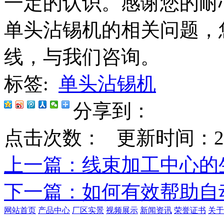
一定的认识。感谢您的耐
单头沾锡机的相关问题，
线，与我们咨询。
标签:
单头沾锡机
分享到：
点击次数：
更新时间：2021-
上一篇
：线束加工中心的
下一篇
：如何有效帮助自
网站首页
产品中心
厂区实景
视频展示
新闻资讯
荣誉证书
关于