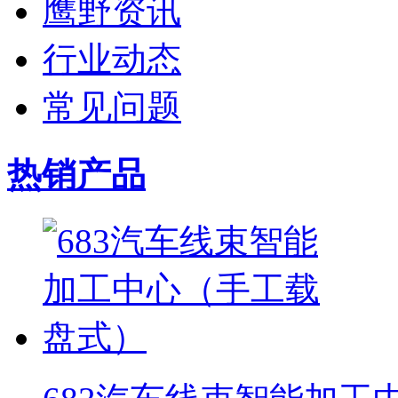
鹰野资讯
行业动态
常见问题
热销产品