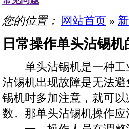
常见问题
您的位置：
网站首页
»
新
日常操作单头沾锡机
单头沾锡机是一种工业
沾锡机出现故障是无法避
锡机时多加注意，就可以
数。那单头沾锡机操作应
一、操作人员在调整沾