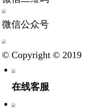
微信公众号
© Copyright © 2019
在线客服