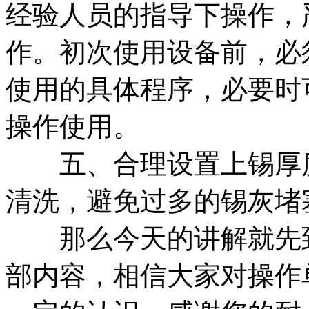
经验人员的指导下操作，
作。初次使用设备前，必
使用的具体程序，必要时
操作使用。
五、合理设置上锡厚度
清洗，避免过多的锡灰堵
那么今天的讲解就先到
部内容，相信大家对操作