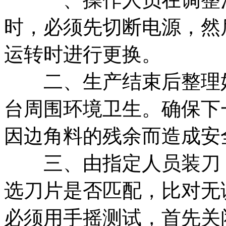
时，必须先切断电源，然
运转时进行更换。
二、生产结束后整理好
台周围环境卫生。确保下
因边角料的残余而造成安
三、由指定人员装刀，
选刀片是否匹配，比对无
必须用手摇测试，首先关