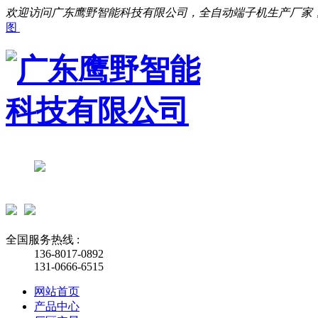
欢迎访问广东鹰野智能科技有限公司，全自动端子机生产厂家
图
全国服务热线 :
136-8017-0892
131-0666-6515
网站首页
产品中心