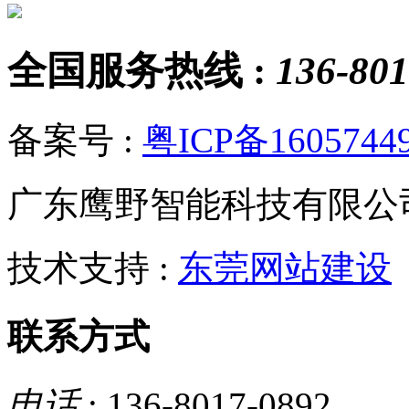
全国服务热线 :
136-801
备案号 :
粤ICP备1605744
广东鹰野智能科技有限公
技术支持 :
东莞网站建设
联系方式
电话
: 136-8017-0892