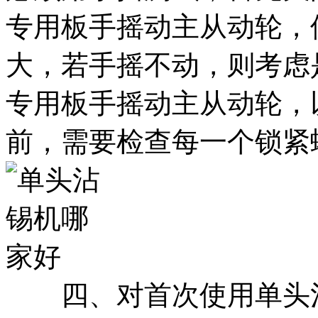
专用板手摇动主从动轮，
大，若手摇不动，则考虑
专用板手摇动主从动轮，以
前，需要检查每一个锁紧
四、对首次使用单头沾