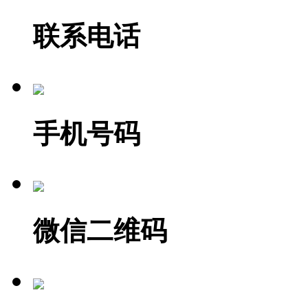
联系电话
手机号码
微信二维码