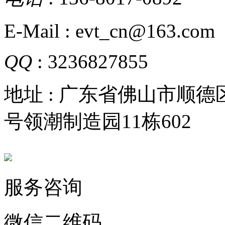
E-Mail : evt_cn@163.com
QQ
: 3236827855
地址 : 广东省佛山市顺
号领潮制造园11栋602
服务咨询
微信二维码