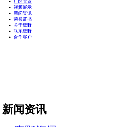
厂区实景
视频展示
新闻资讯
荣誉证书
关于鹰野
联系鹰野
合作客户
新闻资讯