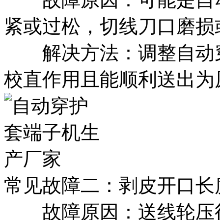
紧或过松，切线刀口磨损
解决方法：调整自动穿
校直作用且能顺利送出为
常见故障二：剥皮开口长
故障原因：送线轮压得