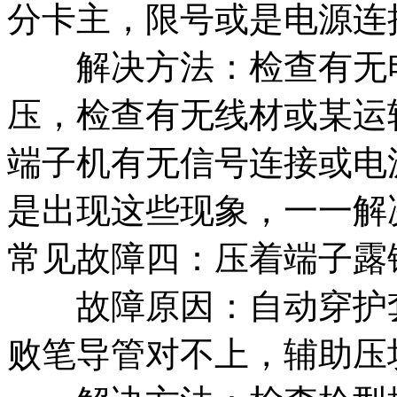
分卡主，限号或是电源连
解决方法：检查有无电流
压，检查有无线材或某运
端子机有无信号连接或电
是出现这些现象，一一解
常见故障四：压着端子露
故障原因：自动穿护套
败笔导管对不上，辅助压