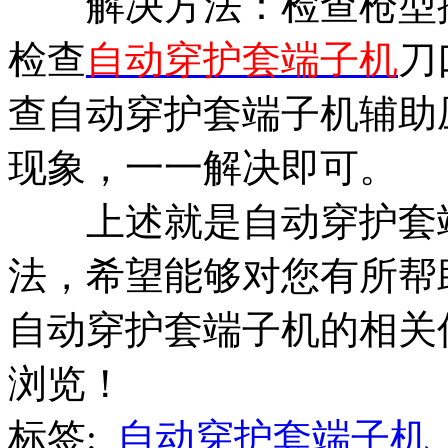
解决方法：检查枪型摆
检查
自动穿护套端子机
刀
查自动穿护套端子机辅助
现象，一一解决即可。
上述就是自动穿护套端
法，希望能够对您有所帮
自动穿护套端子机的相关
浏览！
标签:
自动穿护套端子机