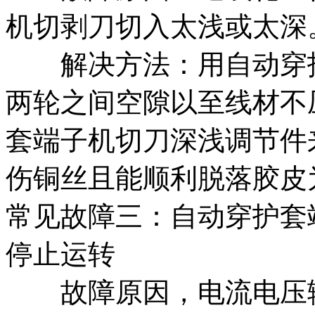
机切剥刀切入太浅或太深
解决方法：用自动穿护
两轮之间空隙以至线材不
套端子机切刀深浅调节件
伤铜丝且能顺利脱落胶皮
常见故障三：自动穿护套
停止运转
故障原因，电流电压输