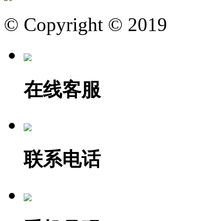
© Copyright © 2019
在线客服
联系电话