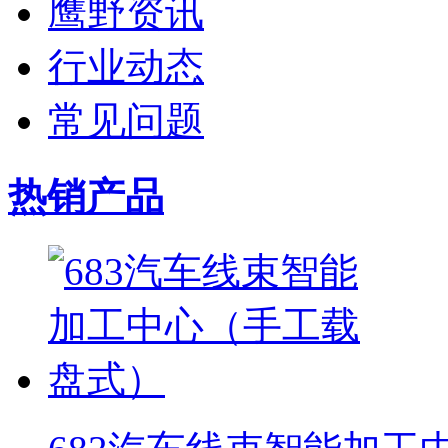
鹰野资讯
行业动态
常见问题
热销产品