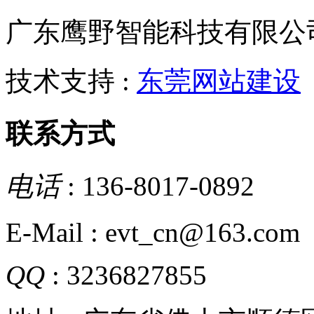
广东鹰野智能科技有限公
技术支持 :
东莞网站建设
联系方式
电话
: 136-8017-0892
E-Mail : evt_cn@163.com
QQ
: 3236827855