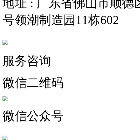
地址 : 广东省佛山市顺
号领潮制造园11栋602
服务咨询
微信二维码
微信公众号