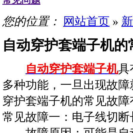
常见问题
您的位置：
网站首页
»
新
自动穿护套端子机的
自动穿护套端子机
具
多种功能，一旦出现故障
穿护套端子机的常见故障
常见故障一：电子线切断
故障原因：可能是自动