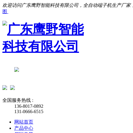
欢迎访问广东鹰野智能科技有限公司，全自动端子机生产厂家
图
全国服务热线 :
136-8017-0892
131-0666-6515
网站首页
产品中心