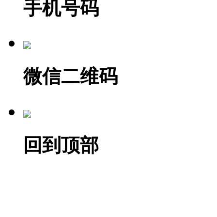
手机号码
微信二维码
回到顶部