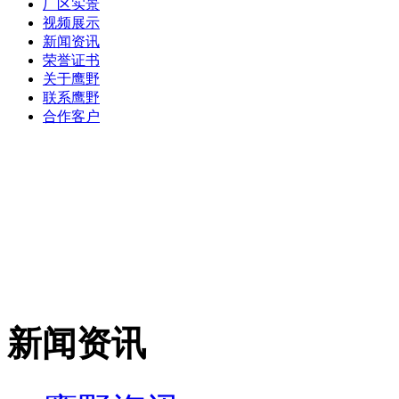
厂区实景
视频展示
新闻资讯
荣誉证书
关于鹰野
联系鹰野
合作客户
新闻资讯