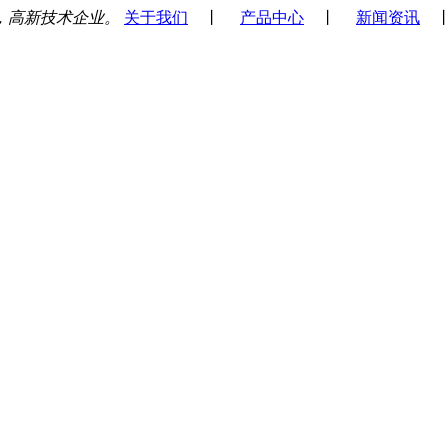
，高新技术企业。
关于我们
丨
产品中心
丨
新闻资讯