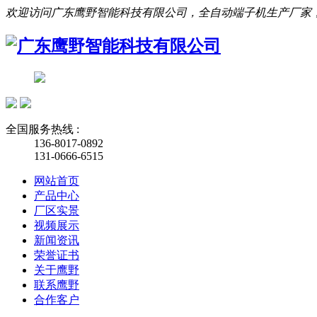
欢迎访问广东鹰野智能科技有限公司，全自动端子机生产厂家
全国服务热线 :
136-8017-0892
131-0666-6515
网站首页
产品中心
厂区实景
视频展示
新闻资讯
荣誉证书
关于鹰野
联系鹰野
合作客户