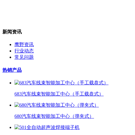
新闻资讯
鹰野资讯
行业动态
常见问题
热销产品
683汽车线束智能加工中心（手工载盘式）
680汽车线束智能加工中心（弹夹式）