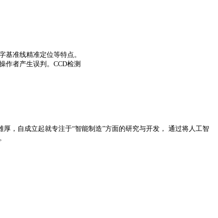
字基准线精准定位等特点。
作者产生误判。CCD检测
厚，自成立起就专注于“智能制造”方面的研究与开发， 通过将人工智
。