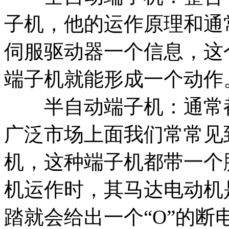
子机，他的运作原理和通
伺服驱动器一个信息，这
端子机就能形成一个动作
半自动端子机：通常都
广泛市场上面我们常常见
机，这种端子机都带一个
机运作时，其马达电动机
踏就会给出一个“O”的