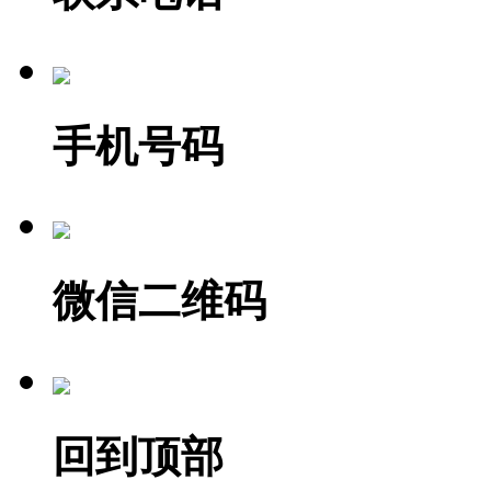
手机号码
微信二维码
回到顶部