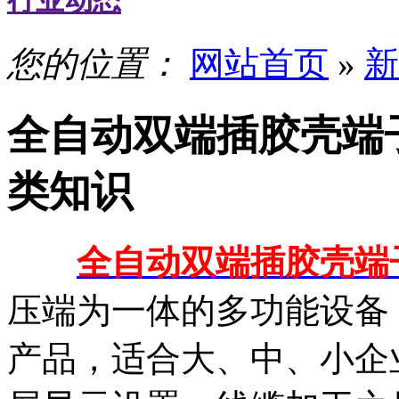
行业动态
您的位置：
网站首页
»
新
全自动双端插胶壳端
类知识
全自动双端插胶壳端
压端为一体的多功能设备
产品，适合大、中、小企