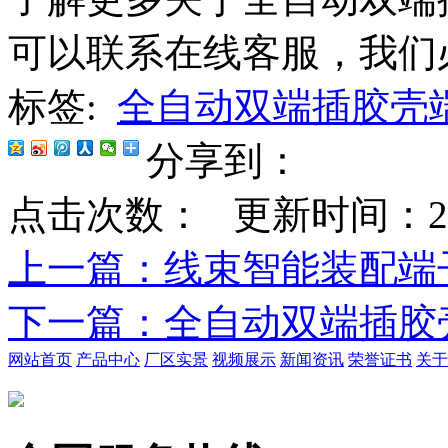
可以联系在线客服，我们
标签:
全自动双端插胶壳
分享到：
点击次数：
更新时间：2020-
上一篇
：线束智能装配端
下一篇
：全自动双端插胶
网站首页
产品中心
厂区实景
视频展示
新闻资讯
荣誉证书
关于