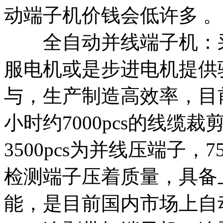
动端子机价钱会低许多 。
全自动并线端子机：采
服电机或是步进电机提供
与，生产制造高效率，目
小时约7000pcs的线缆裁剪
3500pcs为并线压端子，
检测端子压着质量，具备
能，是目前国内市场上自