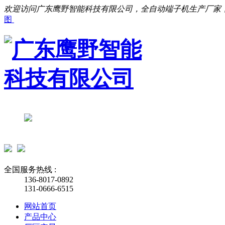
欢迎访问广东鹰野智能科技有限公司，全自动端子机生产厂家
图
全国服务热线 :
136-8017-0892
131-0666-6515
网站首页
产品中心