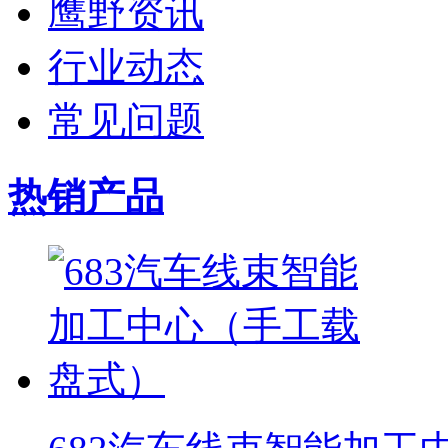
鹰野资讯
行业动态
常见问题
热销产品