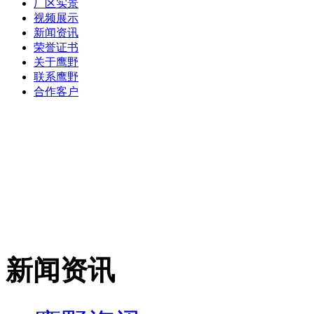
厂区实景
视频展示
新闻资讯
荣誉证书
关于鹰野
联系鹰野
合作客户
新闻资讯