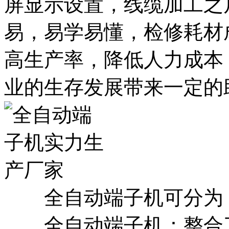
屏显示设置，线缆加工之
易，易学易懂，检修耗材
高生产率，降低人力成本
业的生存发展带来一定的
全自动端子机可分为
全自动端子机：整合了