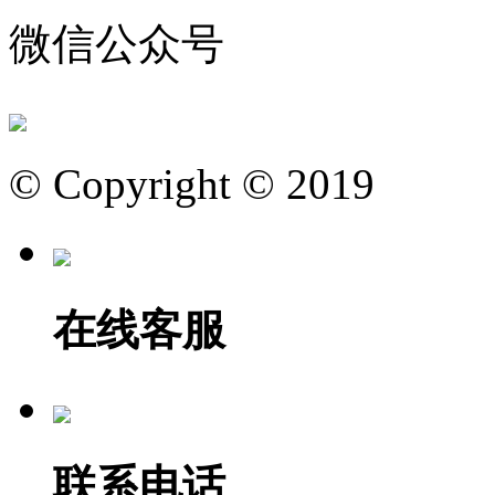
微信公众号
© Copyright © 2019
在线客服
联系电话