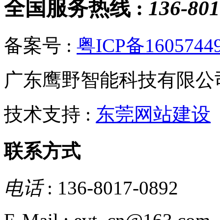
全国服务热线 :
136-801
备案号 :
粤ICP备1605744
广东鹰野智能科技有限公
技术支持 :
东莞网站建设
联系方式
电话
: 136-8017-0892