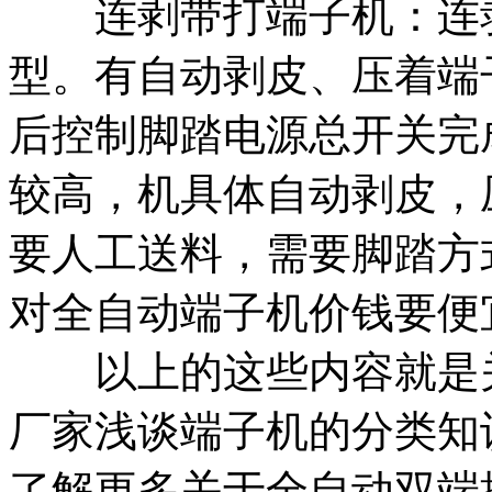
连剥带打端子机：连剥
型。有自动剥皮、压着端
后控制脚踏电源总开关完
较高，机具体自动剥皮，
要人工送料，需要脚踏方
对全自动端子机价钱要便
以上的这些内容就是关
厂家浅谈端子机的分类知
了解更多关于全自动双端