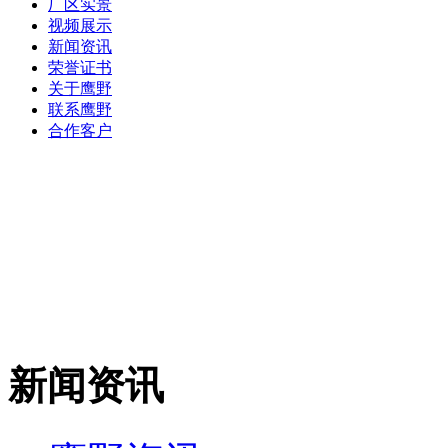
厂区实景
视频展示
新闻资讯
荣誉证书
关于鹰野
联系鹰野
合作客户
新闻资讯