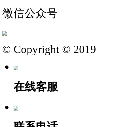
微信公众号
© Copyright © 2019
在线客服
联系电话