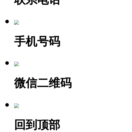
手机号码
微信二维码
回到顶部