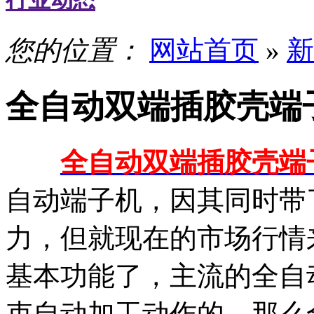
行业动态
您的位置：
网站首页
»
新
全自动双端插胶壳端
全自动双端插胶壳端
自动端子机，因其同时带
力，但就现在的市场行情
基本功能了，主流的全自
束自动加工动作的。那么