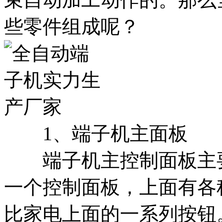
些零件组成呢？
1、端子机主面板
端子机主控制面板主要
一个控制面板，上面有各
比家电上面的一系列按钮