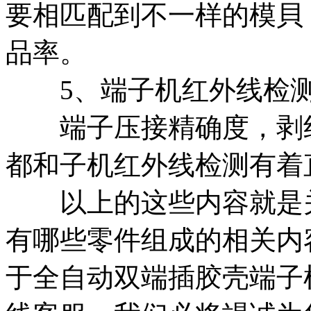
要相匹配到不一样的模貝
品率。
5、端子机红外线检
端子压接精确度，剥线
都和子机红外线检测有着
以上的这些内容就是关
有哪些零件组成的相关内
于全自动双端插胶壳端子