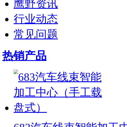
鹰野资讯
行业动态
常见问题
热销产品