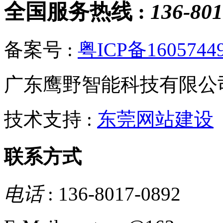
全国服务热线 :
136-801
备案号 :
粤ICP备1605744
广东鹰野智能科技有限公
技术支持 :
东莞网站建设
联系方式
电话
: 136-8017-0892