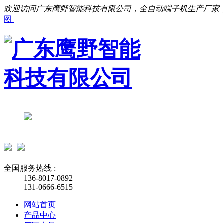
欢迎访问广东鹰野智能科技有限公司，全自动端子机生产厂家
图
全国服务热线 :
136-8017-0892
131-0666-6515
网站首页
产品中心