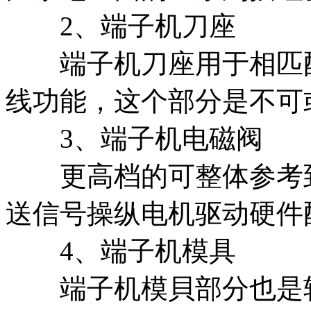
2、端子机刀座
端子机刀座用于相匹配
线功能，这个部分是不可
3、端子机电磁阀
更高档的可整体参考到
送信号操纵电机驱动硬件
4、端子机模具
端子机模貝部分也是较