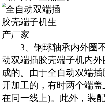
3、钢球轴承内外圈不
动双端插胶壳端子机内外
成的。由于全自动双端插
开加工的，有时两个端盖
在同一线上)。此外，装