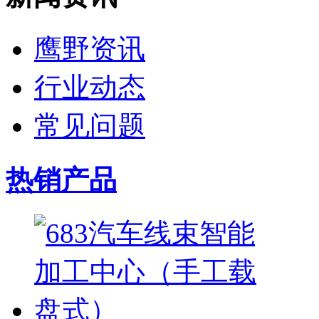
鹰野资讯
行业动态
常见问题
热销产品