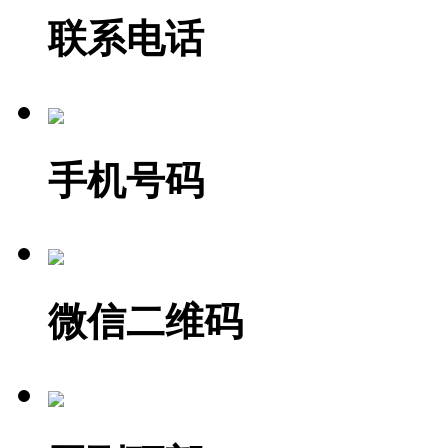
联系电话
手机号码
微信二维码