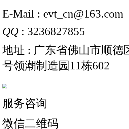
E-Mail : evt_cn@163.com
QQ
: 3236827855
地址 : 广东省佛山市顺
号领潮制造园11栋602
服务咨询
微信二维码