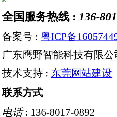
全国服务热线 :
136-801
备案号 :
粤ICP备1605744
广东鹰野智能科技有限公
技术支持 :
东莞网站建设
联系方式
电话
: 136-8017-0892