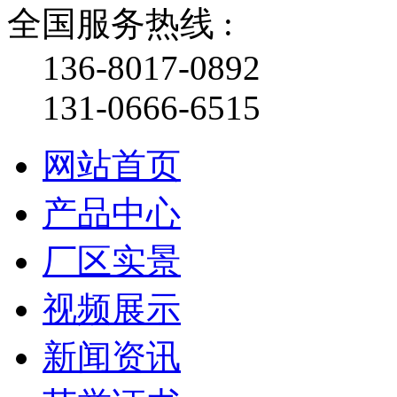
全国服务热线 :
136-8017-0892
131-0666-6515
网站首页
产品中心
厂区实景
视频展示
新闻资讯