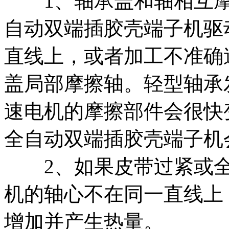
1、轴承盖和轴相互摩
自动双端插胶壳端子机驱
直线上，或者加工不准确
盖局部摩擦轴。轻型轴承
速电机的摩擦部件会很快
全自动双端插胶壳端子机
2、如果皮带过紧或全
机的轴心不在同一直线上
增加并产生热量。