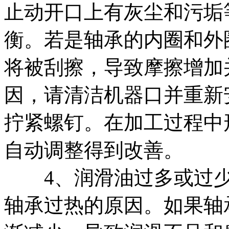
止动开口上有灰尘和污垢
衡。若是轴承的内圈和外
将被刮擦，导致摩擦增加
因，请清洁机器口并重新
拧紧螺钉。在加工过程中
自动调整得到改善。
4、润滑油过多或过少
轴承过热的原因。如果轴