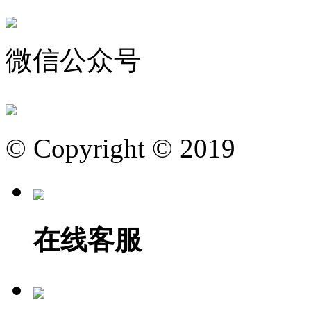
微信公众号
© Copyright © 2019
在线客服