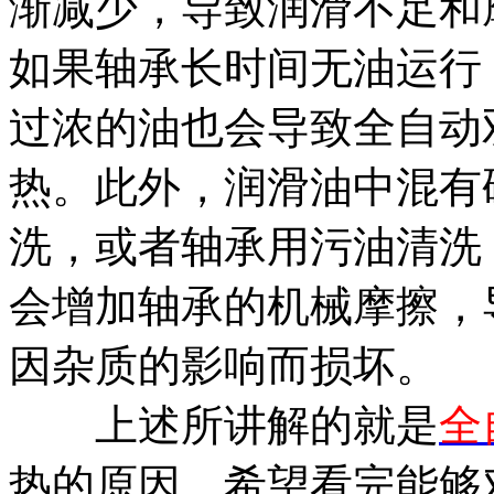
渐减少，导致润滑不足和
如果轴承长时间无油运行
过浓的油也会导致全自动
热。此外，润滑油中混有
洗，或者轴承用污油清洗
会增加轴承的机械摩擦，
因杂质的影响而损坏。
上述所讲解的就是
全
热的原因，希望看完能够