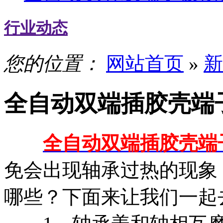
行业动态
您的位置：
网站首页
»
新
全自动双端插胶壳端
全自动双端插胶壳端
免会出现轴承过热的现象
哪些？下面来让我们一起