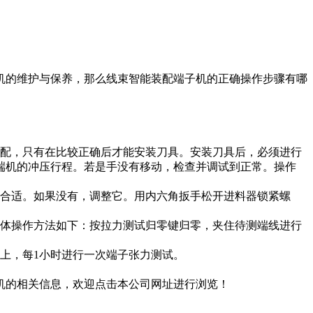
机的维护与保养，那么线束智能装配端子机的正确操作步骤有哪
配，只有在比较正确后才能安装刀具。安装刀具后，必须进行
端机的冲压行程。若是手没有移动，检查并调试到正常。操作
合适。如果没有，调整它。用内六角扳手松开进料器锁紧螺
体操作方法如下：按拉力测试归零键归零，夹住待测端线进行
上，每1小时进行一次端子张力测试。
机的相关信息，欢迎点击本公司网址进行浏览！