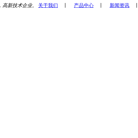
，高新技术企业。
关于我们
丨
产品中心
丨
新闻资讯