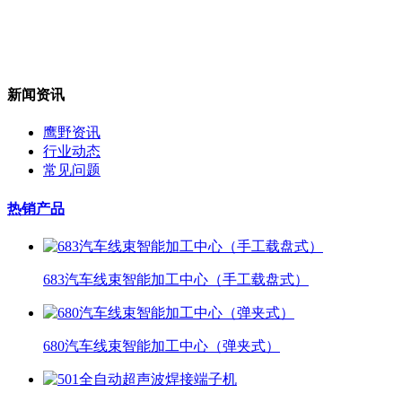
新闻资讯
鹰野资讯
行业动态
常见问题
热销产品
683汽车线束智能加工中心（手工载盘式）
680汽车线束智能加工中心（弹夹式）