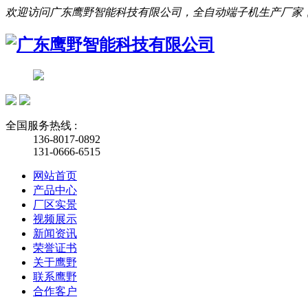
欢迎访问广东鹰野智能科技有限公司，全自动端子机生产厂家
全国服务热线 :
136-8017-0892
131-0666-6515
网站首页
产品中心
厂区实景
视频展示
新闻资讯
荣誉证书
关于鹰野
联系鹰野
合作客户